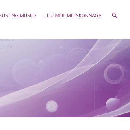
TSUSTINGIMUSED
LIITU MEIE MEESKONNAGA