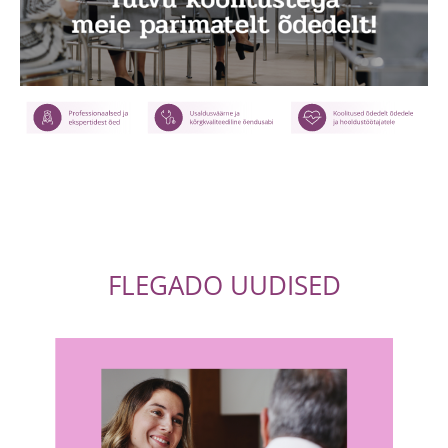
FLEGADO UUDISED